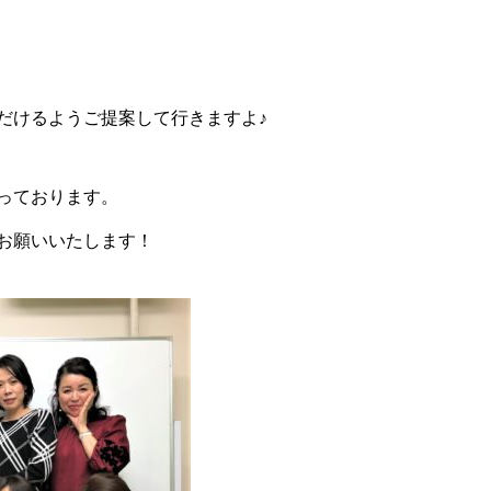
だけるようご提案して行きますよ♪
っております。
お願いいたします！