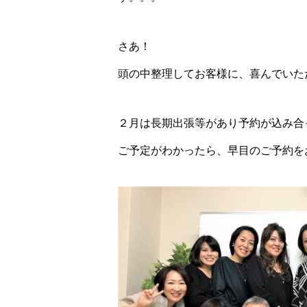
さあ！
頭の中整理してお客様に、喜んでいた
２月は長期出張等があり予約が込み合
ご予定がわかったら、早目のご予約を