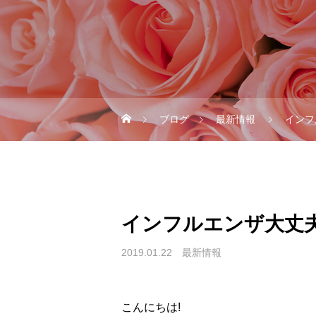
ブログ
最新情報
インフ
インフルエンザ大丈
2019.01.22
最新情報
こんにちは!