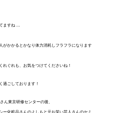
てますね …
人がかかるとかなり体力消耗しフラフラになります
くれぐれも、お気をつけてくださいね！
く過ごしております！
品さん東京研修センターの後、
シー化粧品さんのよしもと元お笑い芸人さんのセミ