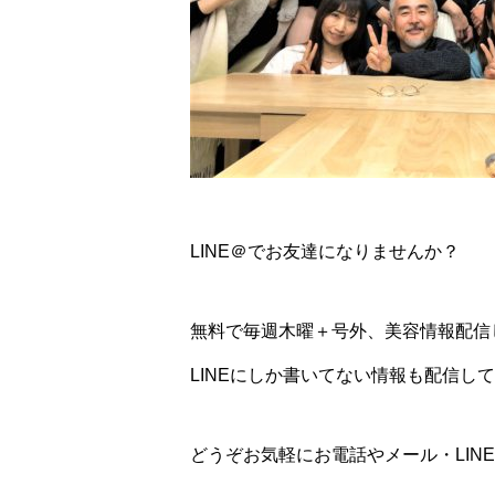
LINE＠でお友達になりませんか？
無料で毎週木曜＋号外、美容情報配信
LINEにしか書いてない情報も配信して
どうぞお気軽にお電話やメール・LIN