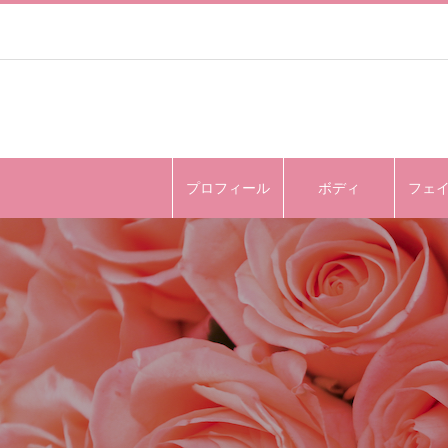
プロフィール
ボディ
フェ