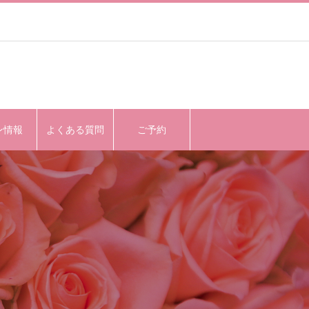
ン情報
よくある質問
ご予約