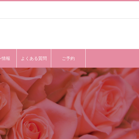
ン情報
よくある質問
ご予約