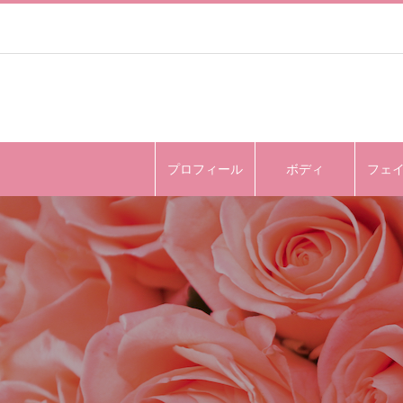
プロフィール
ボディ
フェ