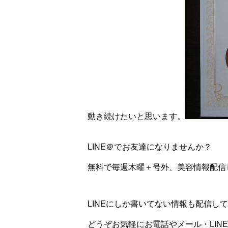
動き続けたいと思います。
LINE＠でお友達になりませんか？
無料で毎週木曜＋号外、美容情報配信
LINEにしか書いてない情報も配信して
どうぞお気軽にお電話やメール・LIN