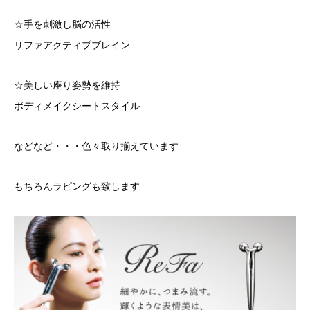
☆手を刺激し脳の活性
リファアクティブブレイン
☆美しい座り姿勢を維持
ボディメイクシートスタイル
などなど・・・色々取り揃えています
もちろんラピングも致します