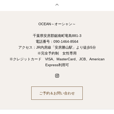
OCEAN～オーシャン～
千葉県安房郡鋸南町竜島881-3
電話番号：090-1464-8564
アクセス：JR内房線「安房勝山駅」より徒歩5分
※完全予約制 女性専用
※クレジットカード VISA、MasterCard、JCB、American
Express利用可
ご予約＆お問い合わせ