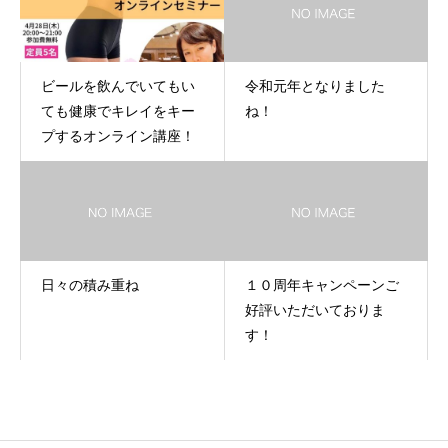
ビールを飲んでいてもい
令和元年となりました
ても健康でキレイをキー
ね！
プするオンライン講座！
日々の積み重ね
１０周年キャンペーンご
好評いただいておりま
す！