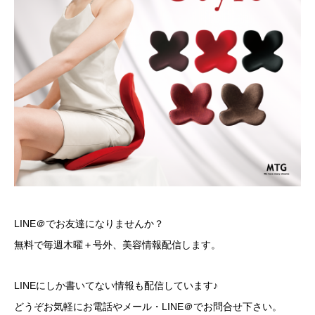
LINE＠でお友達になりませんか？
無料で毎週木曜＋号外、美容情報配信します。
LINEにしか書いてない情報も配信しています♪
どうぞお気軽にお電話やメール・LINE＠でお問合せ下さい。