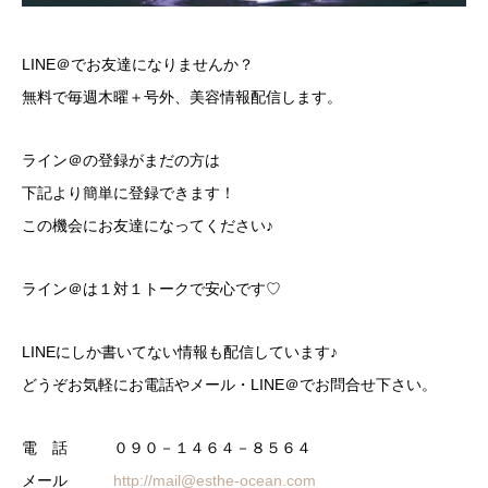
LINE＠でお友達になりませんか？
無料で毎週木曜＋号外、美容情報配信します。
ライン＠の登録がまだの方は
下記より簡単に登録できます！
この機会にお友達になってください♪
ライン＠は１対１トークで安心です♡
LINEにしか書いてない情報も配信しています♪
どうぞお気軽にお電話やメール・LINE＠でお問合せ下さい。
電 話 ０９０－１４６４－８５６４
メール
http://mail@esthe-ocean.com