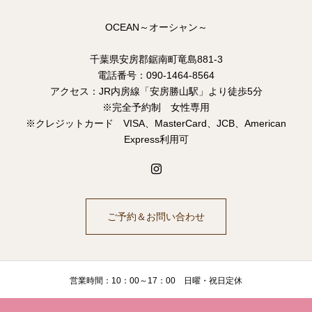
OCEAN～オーシャン～
千葉県安房郡鋸南町竜島881-3
電話番号：090-1464-8564
アクセス：JR内房線「安房勝山駅」より徒歩5分
※完全予約制 女性専用
※クレジットカード VISA、MasterCard、JCB、American
Express利用可
ご予約＆お問い合わせ
営業時間：10：00～17：00 日曜・祝日定休