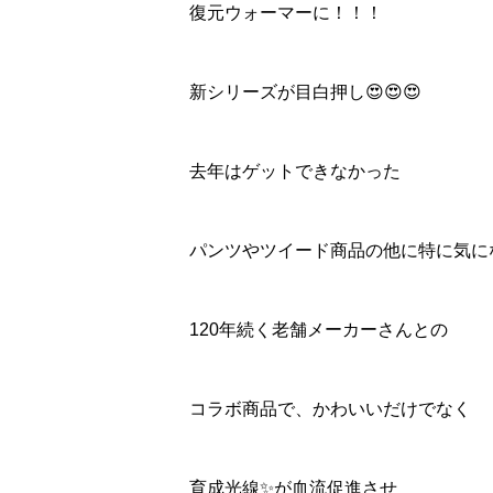
復元ウォーマーに！！！
新シリーズが目白押し😍😍😍
去年はゲットできなかった
パンツやツイード商品の他に特に気に
120年続く老舗メーカーさんとの
コラボ商品で、かわいいだけでなく
育成光線✨が血流促進させ