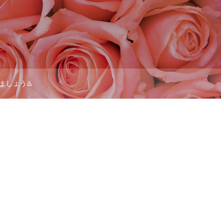
ましょう♨️