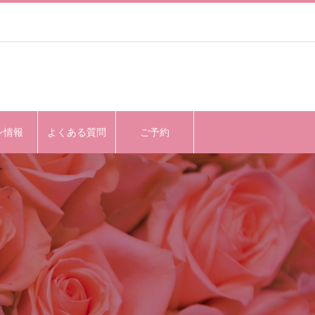
ン情報
よくある質問
ご予約