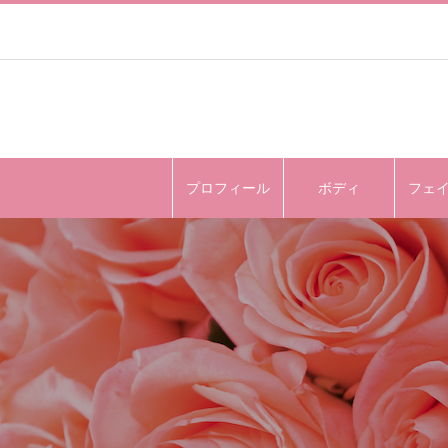
プロフィール
ボディ
フェ