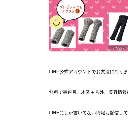
LINE公式アカウントでお友達になり
無料で毎週月・木曜＋号外、美容情報
LINEにしか書いてない情報も配信して