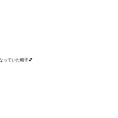
なっていた帽子💕