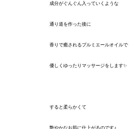
成分がぐんぐん入っていくような
通り道を作った後に
香りで癒されるプルミエールオイルで
優しくゆったりマッサージをします✨
すると柔らかくて
艶やかなお肌に仕上がるのです♪