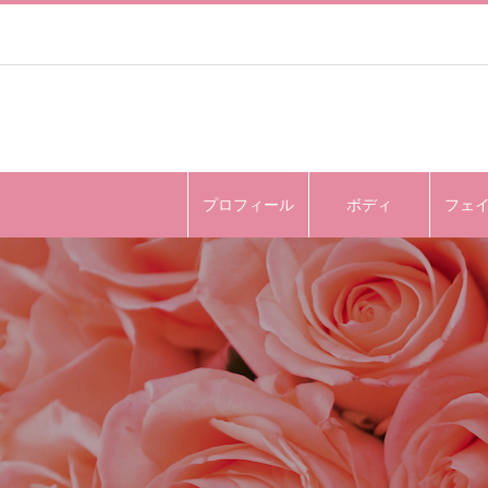
プロフィール
ボディ
フェ