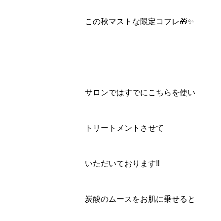
この秋マストな限定コフレ🎁✨
サロンではすでにこちらを使い
トリートメントさせて
いただいております‼️
炭酸のムースをお肌に乗せると