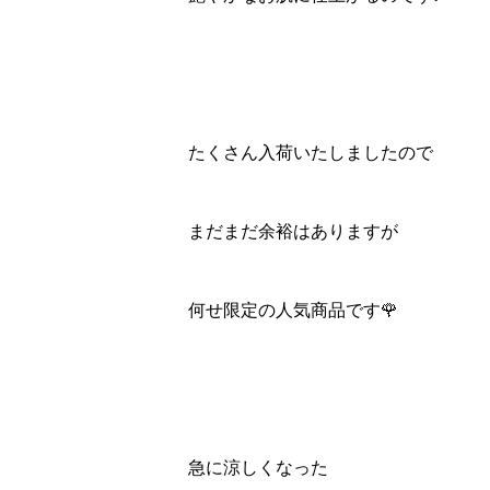
たくさん入荷いたしましたので
まだまだ余裕はありますが
何せ限定の人気商品です🌹
急に涼しくなった