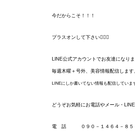
今だからこそ！！！
プラスオンして下さい👍🏻💕
LINE公式アカウントでお友達になり
毎週木曜＋号外、美容情報配信します
LINEにしか書いてない情報も配信していま
どうぞお気軽にお電話やメール・LIN
電 話 ０９０－１４６４－８５