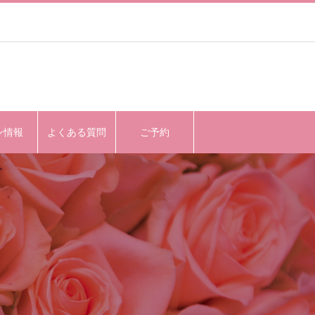
ン情報
よくある質問
ご予約