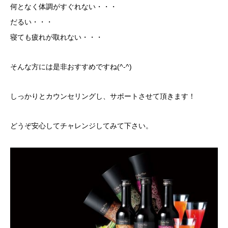
何となく体調がすぐれない・・・
だるい・・・
寝ても疲れが取れない・・・
そんな方には是非おすすめですね(^-^)
しっかりとカウンセリングし、サポートさせて頂きます！
どうぞ安心してチャレンジしてみて下さい。